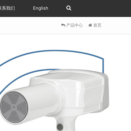
联系我们
English
产品中心
首页