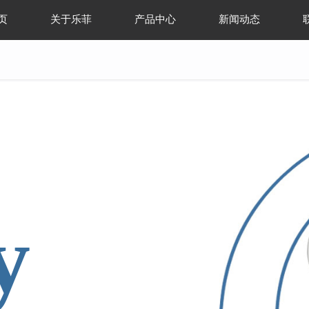
页
关于乐菲
产品中心
新闻动态
y