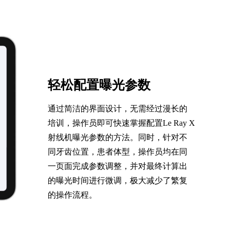
轻松配置曝光参数
通过简洁的界面设计，无需经过漫长的
培训，操作员即可快速掌握配置Le Ray X
射线机曝光参数的方法。同时，针对不
同牙齿位置，患者体型，操作员均在同
一页面完成参数调整，并对最终计算出
的曝光时间进行微调，极大减少了繁复
的操作流程。