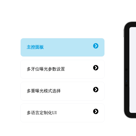
主控面板
多牙位曝光参数设置
多重曝光模式选择
多语言定制化UI