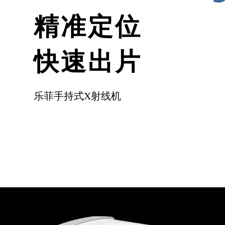
精准定位
快速出片
乐菲手持式X射线机